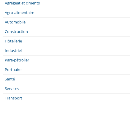
Agrégeat et ciments
Agro-alimentaire
Automobile
Construction
Hôtellerie
Industriel
Para-pétrolier
Portuaire
Santé
Services
Transport