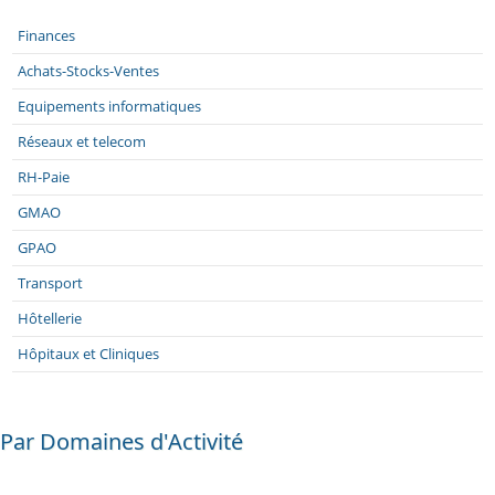
Finances
Achats-Stocks-Ventes
Equipements informatiques
Réseaux et telecom
RH-Paie
GMAO
GPAO
Transport
Hôtellerie
Hôpitaux et Cliniques
Par Domaines d'Activité