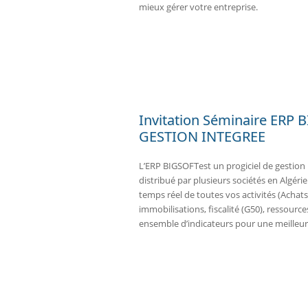
mieux gérer votre entreprise.
Invitation Séminaire ERP
GESTION INTEGREE
L’ERP BIGSOFTest un progiciel de gestion 
distribué par plusieurs sociétés en Algérie
temps réel de toutes vos activités (Achats,
immobilisations, fiscalité (G50), ressourc
ensemble d’indicateurs pour une meilleure