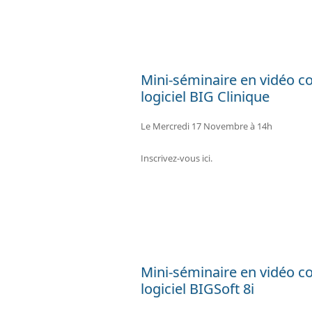
Mini-séminaire en vidéo co
logiciel BIG Clinique
Le Mercredi 17 Novembre à 14h
Inscrivez-vous ici.
Mini-séminaire en vidéo co
logiciel BIGSoft 8i