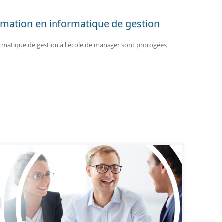
ormation en informatique de gestion
ormatique de gestion à l'école de manager sont prorogées