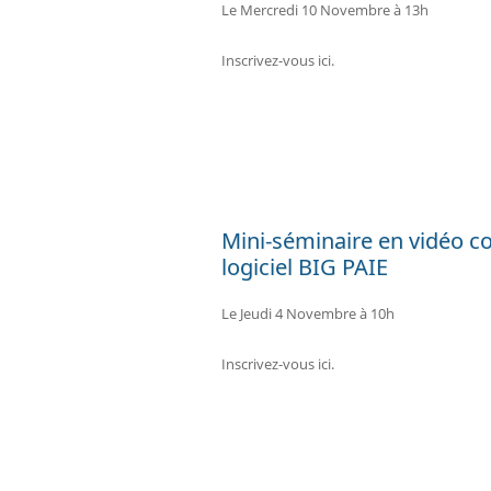
Le Mercredi 10 Novembre à 13h
Inscrivez-vous ici.
Mini-séminaire en vidéo co
logiciel BIG PAIE
Le Jeudi 4 Novembre à 10h
Inscrivez-vous ici.