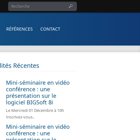
RÉFÉRENCES
CONTACT
lités Récentes
Mini-séminaire en vidéo
conférence : une
présentation sur le
logiciel BIGSoft 8i
Le Mercredi 01 Décembre à 10h
Inscrivez-vous..
Mini-séminaire en vidéo
conférence : une
présentation sur le