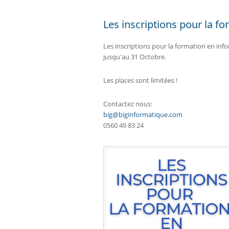
Les inscriptions pour la f
Les inscriptions pour la formation en inf
jusqu'au 31 Octobre.
Les places sont limitées !
Contactez nous:
big@biginformatique.com
0560 49 83 24