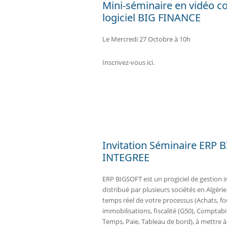
Mini-séminaire en vidéo co
logiciel BIG FINANCE
Le Mercredi 27 Octobre à 10h
Inscrivez-vous ici.
Invitation Séminaire ERP
INTEGREE
ERP BIGSOFT est un progiciel de gestion i
distribué par plusieurs sociétés en Algérie
temps réel de votre processus (Achats, fou
immobilisations, fiscalité (G50), Comptab
Temps, Paie, Tableau de bord), à mettre 