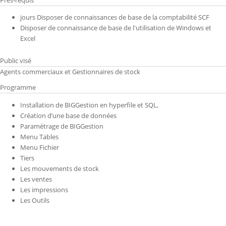
jours Disposer de connaissances de base de la comptabilité SCF
Disposer de connaissance de base de l'utilisation de Windows et
Excel
Public visé
Agents commerciaux et Gestionnaires de stock
Programme
Installation de BIGGestion en hyperfile et SQL,
Création d’une base de données
Paramétrage de BIGGestion
Menu Tables
Menu Fichier
Tiers
Les mouvements de stock
Les ventes
Les impressions
Les Outils