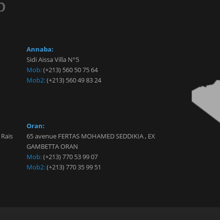
Annaba:
Sidi Aissa Villa N°5
Mob:
(+213) 560 50 75 64
Mob2:
(+213) 560 49 83 24
Oran:
 Rais
65 avenue FERTAS MOHAMED SEDDIKIA , EX
GAMBETTA ORAN
Mob:
(+213) 770 53 99 07
Mob2:
(+213) 770 35 99 51