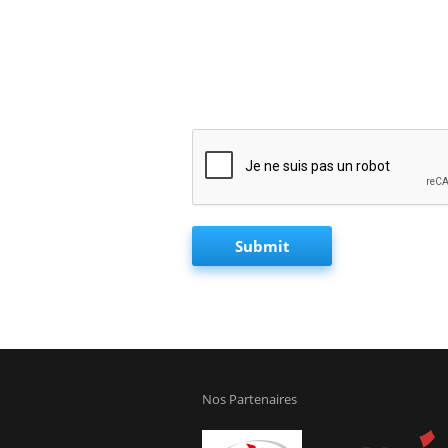
Nos Partenaires